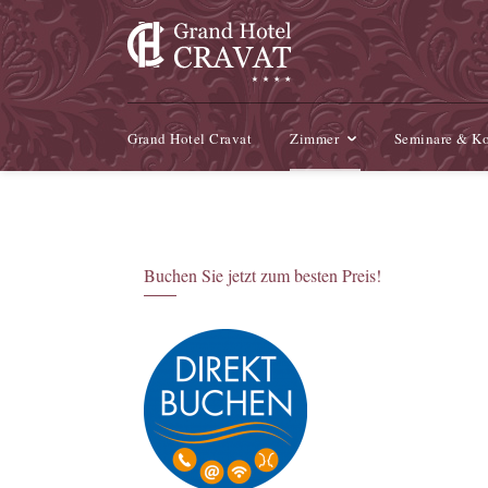
Grand Hotel Cravat
Zimmer
Seminare & Ko
Buchen Sie jetzt zum besten Preis!