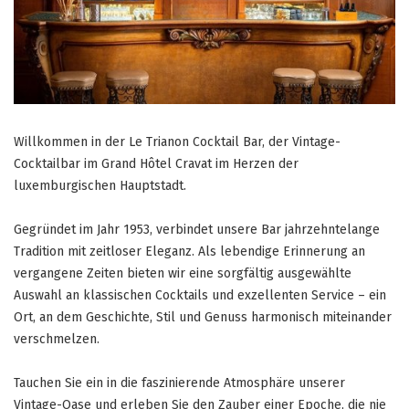
Willkommen in der Le Trianon Cocktail Bar, der Vintage-
Cocktailbar im Grand Hôtel Cravat im Herzen der
luxemburgischen Hauptstadt.
Gegründet im Jahr 1953, verbindet unsere Bar jahrzehntelange
Tradition mit zeitloser Eleganz. Als lebendige Erinnerung an
vergangene Zeiten bieten wir eine sorgfältig ausgewählte
Auswahl an klassischen Cocktails und exzellenten Service – ein
Ort, an dem Geschichte, Stil und Genuss harmonisch miteinander
verschmelzen.
Tauchen Sie ein in die faszinierende Atmosphäre unserer
Vintage-Oase und erleben Sie den Zauber einer Epoche, die nie