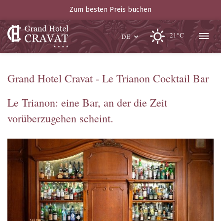
Zum besten Preis buchen
21°C
DE
Grand Hotel Cravat - Le Trianon Cocktail Bar
Le Trianon: eine Bar, an der die Zeit
vorüberzugehen scheint.