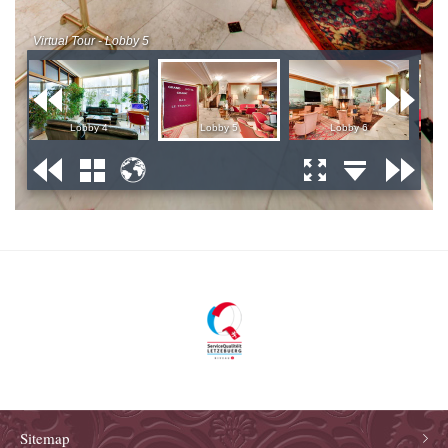
Sitemap