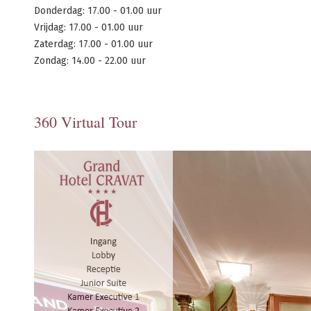
Donderdag: 17.00 - 01.00 uur
Vrijdag: 17.00 - 01.00 uur
Zaterdag: 17.00 - 01.00 uur
Zondag: 14.00 - 22.00 uur
360 Virtual Tour