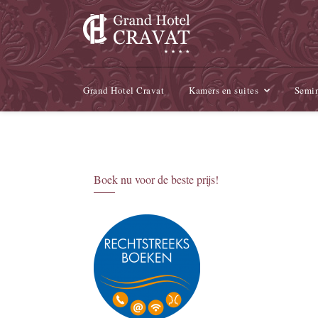
Grand Hotel Cravat
Kamers en suites
Semin
Boek nu voor de beste prijs!