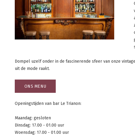
Dompel uzelf onder in de fascinerende sfeer van onze vintage
uit de mode raakt.
ONS MENU
Openingstijden van bar Le Trianon:
Maandag: gesloten
Dinsdag: 17.00 - 01.00 uur
Woensdag: 17.00 - 01.00 uur