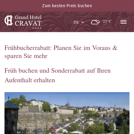
Zum besten Preis buchen
22°C
DE
Frühbucherrabatt: Planen Sie im Voraus &
sparen Sie mehr
Früh buchen und Sonderrabatt auf Ihren
Aufenthalt erhalten