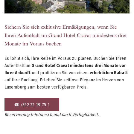
Sichern Sie sich exklusive Ermäßigungen, wenn Sie
Ihren Aufenthalt im Grand Hotel Cravat mindestens drei
Monate im Voraus buchen
Es lohnt sich, Ihre Reise im Voraus zu planen. Buchen Sie Ihren
Aufenthalt im
Grand Hotel Cravat mindestens drei Monate vor
Ihrer Ankunft
und profitieren Sie von einem
erheblichen Rabatt
auf Ihre Buchung. Erleben Sie zeitlose Eleganz im Herzen von
Luxemburg zum besten verfügbaren Preis.
☎ +352 22 19 75 1
Reservierung telefonisch und nach Verfügbarkeit.