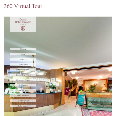
360 Virtual Tour