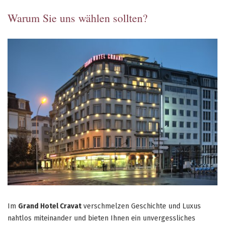
Warum Sie uns wählen sollten?
Im
Grand Hotel Cravat
verschmelzen Geschichte und Luxus
nahtlos miteinander und bieten Ihnen ein unvergessliches