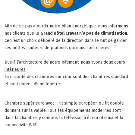
Afin de ne pas alourdir notre bilan énergétique, nous informons
nos clients que le
Grand Hôtel Cravat n’a pas de climatisation
.
Ceci est un choix délibéré de la direction dans le but de garder
ces belles hauteurs de plafonds qui nous sont chères.
Due à l’architecture de notre bâtiment, nous avons
deux cours
intérieures
.
La majorité des chambres sur cour sont des chambres standard
et sont dotées d'une fenêtre.
Chambre supérieure avec
1 lit simple européen ou lit double
donnant sur la vallée. Tous les équipements modernes sont
dans la chambre, y compris la télévision à écran plasma et la
connectivité WIFI.