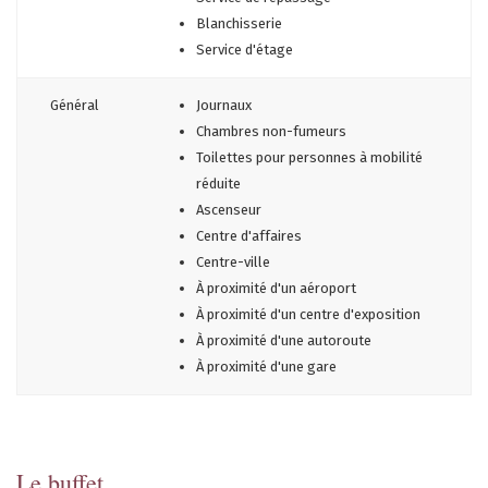
Blanchisserie
Service d'étage
Général
Journaux
Chambres non-fumeurs
Toilettes pour personnes à mobilité
réduite
Ascenseur
Centre d'affaires
Centre-ville
À proximité d'un aéroport
À proximité d'un centre d'exposition
À proximité d'une autoroute
À proximité d'une gare
Le buffet