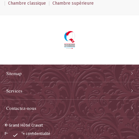
Chambre classique
Chambre supérieure
Sitemap
Services
Contactez-nous
© Grand Hôtel Cravat
Politique de confidentialité