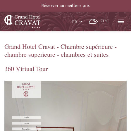
Réserver au meilleur prix
21°C
FR
Grand Hotel Cravat - Chambre supérieure -
chambre superieure - chambres et suites
360 Virtual Tour