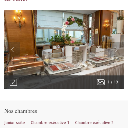
1
/
19
Nos chambres
Junior suite
Chambre exécutive 1
Chambre exécutive 2