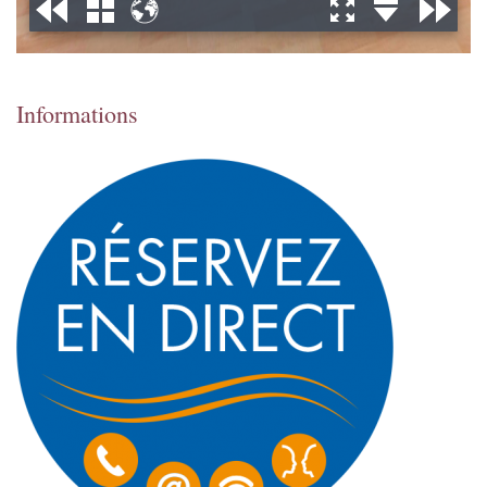
Informations