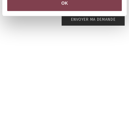
OK
ENVOYER MA DEMANDE