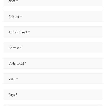
Prénom
Adresse email
Adresse
Code postal
Ville
Pays