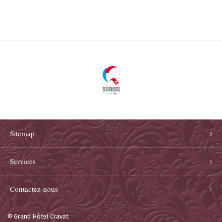
Sitemap
Services
Contactez-nous
© Grand Hôtel Cravat