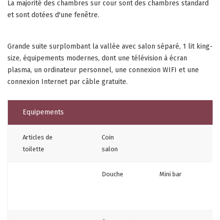
La majorité des chambres sur cour sont des chambres standard
et sont dotées d'une fenêtre.
Grande suite surplombant la vallée avec salon séparé, 1 lit king-
size, équipements modernes, dont une télévision à écran
plasma, un ordinateur personnel, une connexion WIFI et une
connexion Internet par câble gratuite.
Equipements
Articles de
Coin
toilette
salon
Douche
Mini bar