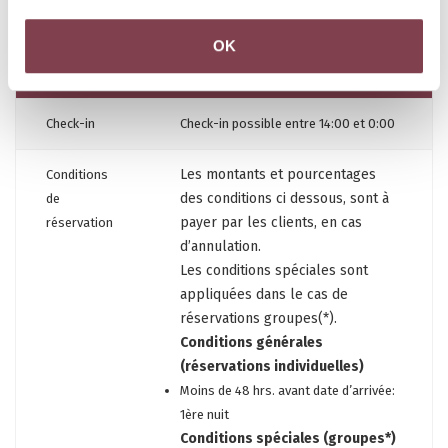
OK
Commodités
Check-in
Check-in possible entre 14:00 et 0:00
Les montants et pourcentages
Conditions
des conditions ci dessous, sont à
de
payer par les clients, en cas
réservation
d’annulation.
Les conditions spéciales sont
appliquées dans le cas de
réservations groupes(*).
Conditions générales
(réservations individuelles)
Moins de 48 hrs. avant date d’arrivée:
1ère nuit
Conditions spéciales (groupes*)