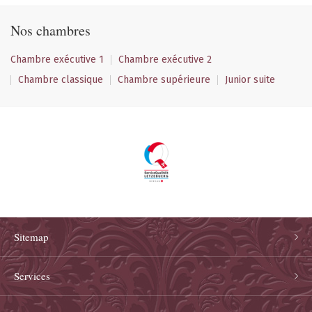
Nos chambres
Chambre exécutive 1
Chambre exécutive 2
Chambre classique
Chambre supérieure
Junior suite
Sitemap
Services