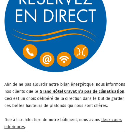
Afin de ne pas alourdir notre bilan énergétique, nous informons
nos clients que le
Grand Hôtel Cravat n’a pas de climatisation
.
Ceci est un choix délibéré de la direction dans le but de garder
ces belles hauteurs de plafonds qui nous sont chères.
Due à l’architecture de notre bâtiment, nous avons
deux cours
intérieures
.