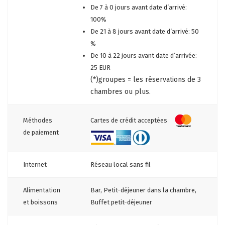
De 7 à 0 jours avant date d’arrivé:
100%
De 21 à 8 jours avant date d’arrivé: 50
%
De 10 à 22 jours avant date d’arrivée:
25 EUR
(*)groupes = les réservations de 3
chambres ou plus.
Cartes de crédit acceptées
Méthodes
de paiement
Internet
Réseau local sans fil
Alimentation
Bar, Petit-déjeuner dans la chambre,
et boissons
Buffet petit-déjeuner