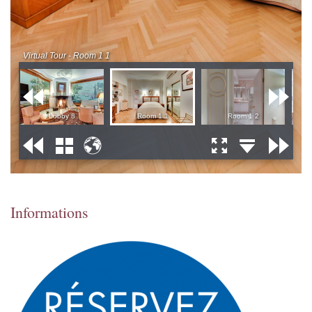
Informations