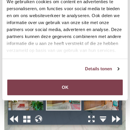
We gebruiken cookies om content en advertenties te
personaliseren, om functies voor social media te bieden
en om ons websiteverkeer te analyseren. Ook delen we
informatie over uw gebruik van onze site met onze
partners voor social media, adverteren en analyse. Deze
partners kunnen deze gegevens combineren met andere
informatie die u aan ze heeft verstrekt of die ze hebben
verzameld op basis van uw gebruik van hun services.
Details tonen
OK