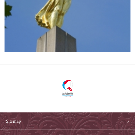
Sitemap