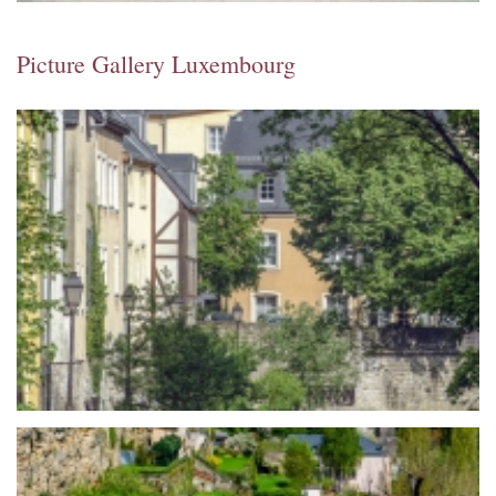
Picture Gallery Luxembourg