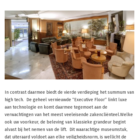
In contrast daarmee biedt de vierde verdieping het summum van
high tech. De geheel vernieuwde “Executive Floor” linkt luxe
aan technologie en komt daarmee tegemoet aan de
verwachtingen van het meest veeleisende zakencliënteel.Welke
ook uw voorkeur, de beleving van klassieke grandeur begint
alvast bij het nemen van de lift. Dit waarachtige museumstuk,
dat uiteraard voldoet aan elke veiligheidsnorm, is wellicht de