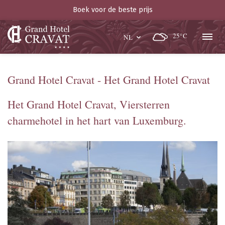
Boek voor de beste prijs
25°C
NL
Grand Hotel Cravat - Het Grand Hotel Cravat
Het Grand Hotel Cravat, Viersterren
charmehotel in het hart van Luxemburg.