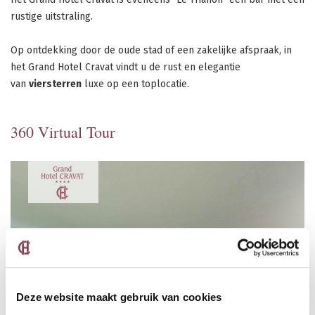
rustige uitstraling.
Op ontdekking door de oude stad of een zakelijke afspraak, in
het Grand Hotel Cravat vindt u de rust en elegantie
van
viersterren
luxe op een toplocatie.
360 Virtual Tour
Deze website maakt gebruik van cookies