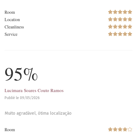
Room
Location
Cleanliness
Service
95%
Lucimara Soares Couto Ramos
Publié le 09/05/2026
Muito agradável, ótima localização
Room