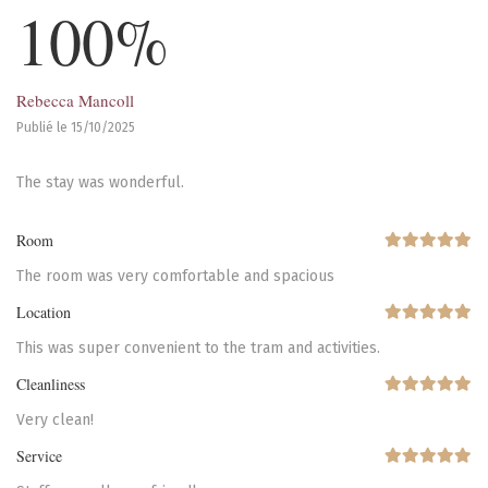
100%
Rebecca Mancoll
Publié le 15/10/2025
The stay was wonderful.
Room
The room was very comfortable and spacious
Location
This was super convenient to the tram and activities.
Cleanliness
Very clean!
Service