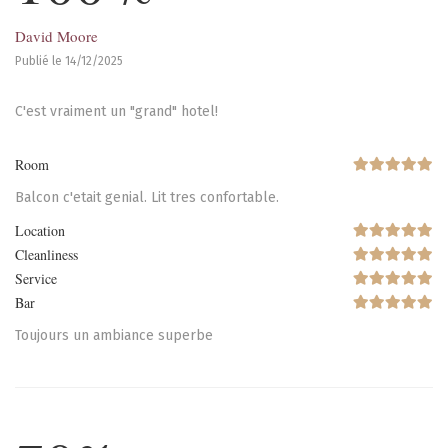
David Moore
Publié le 14/12/2025
C'est vraiment un "grand" hotel!
Room
Balcon c'etait genial. Lit tres confortable.
Location
Cleanliness
Service
Bar
Toujours un ambiance superbe