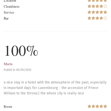
Location
Cleanliness
Service
Bar
100%
Marta
Publié le 06/10/2025
a nice stay in a hotel with the atmosphere of the past, especially
in important days for Luxembourg - the accession of Prince
William to the throne;) the whole city is really nice
Room