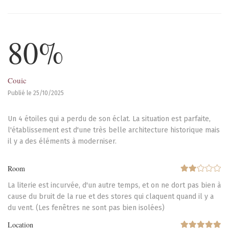
80%
Couic
Publié le 25/10/2025
Un 4 étoiles qui a perdu de son éclat. La situation est parfaite,
l'établissement est d'une très belle architecture historique mais
il y a des éléments à moderniser.
Room
La literie est incurvée, d'un autre temps, et on ne dort pas bien à
cause du bruit de la rue et des stores qui claquent quand il y a
du vent. (Les fenêtres ne sont pas bien isolées)
Location