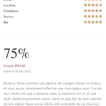
Location
Cleanliness
Service
Bar
75%
Joseph PHAM
Publié le 01/06/2026
Bonjour, Nous sommes une agence de voyages basée en France
et nous avons récemment effectué une réservation pour l'un de
nos clients VIP, qui a séjourné dans la chambre 441 le 29 mai
2026. Malheureusement, notre client n'a pas été du tout satisfait
de son séjour. Nous avons même été contraints de lui réserver