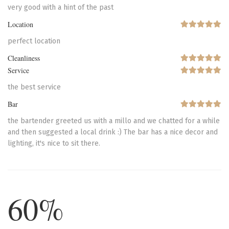
very good with a hint of the past
Location
perfect location
Cleanliness
Service
the best service
Bar
the bartender greeted us with a millo and we chatted for a while
and then suggested a local drink :) The bar has a nice decor and
lighting, it's nice to sit there.
60%