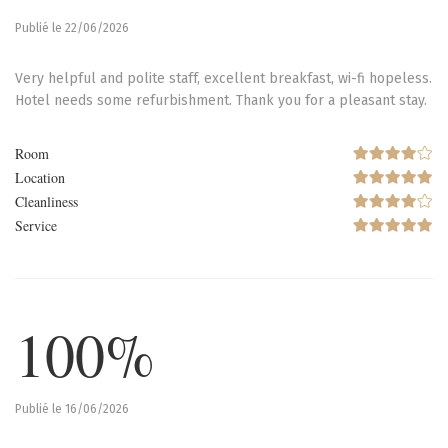
Publié le 22/06/2026
Very helpful and polite staff, excellent breakfast, wi-fi hopeless.
Hotel needs some refurbishment. Thank you for a pleasant stay.
Room
Location
Cleanliness
Service
100%
Publié le 16/06/2026