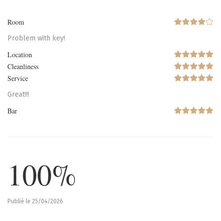
Room
Problem with key!
Location
Cleanliness
Service
Great!!!
Bar
100%
Publié le 25/04/2026