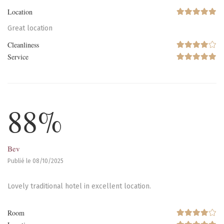
Location
Great location
Cleanliness
Service
88%
Bev
Publié le 08/10/2025
Lovely traditional hotel in excellent location.
Room