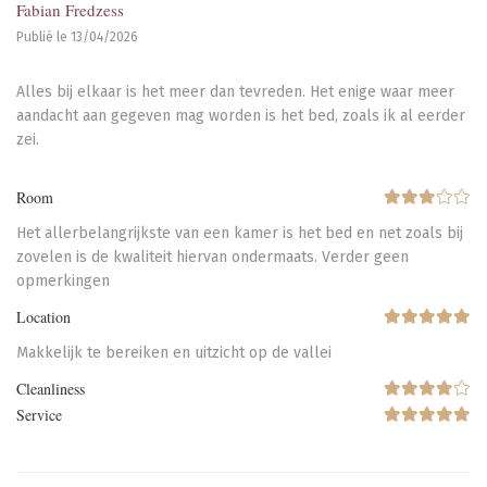
Fabian Fredzess
Publié le 13/04/2026
Alles bij elkaar is het meer dan tevreden. Het enige waar meer
aandacht aan gegeven mag worden is het bed, zoals ik al eerder
zei.
Room
Het allerbelangrijkste van een kamer is het bed en net zoals bij
zovelen is de kwaliteit hiervan ondermaats. Verder geen
opmerkingen
Location
Makkelijk te bereiken en uitzicht op de vallei
Cleanliness
Service