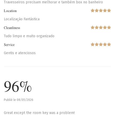
Travesseiros precisam melhorar e também box no banheiro
Location
Localização Fantástica
Cleanliness
Tudo limpo e muito organizado
Service
Gentis e atenciosos
96%
Publié le 08/05/2026
Great except the room key was a problem!