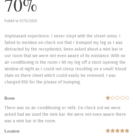
70%
Publié le 07/12/2025
Unpleasant experience. I never slept with the street noise. I
failed to mention on check out that I bumped my leg as I was
distracted by the receptionist, been asked about a mini bar in
our room that we were not even aware of its existance. With no
air-conditioning in the room I hit my leg off a stool opening the
window at night as I could not sleep resulting on a small blood
stain on there sheet which could easily be removed. I was
charged €50 for the please of bumping.
Room
There was no air-conditioning or milk. On check out we were
asked had we used the mini bar. We were not even aware there
was a mini bar in the room.
Location