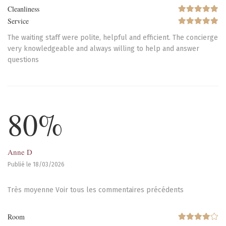
Cleanliness
Service
The waiting staff were polite, helpful and efficient. The concierge
very knowledgeable and always willing to help and answer
questions
80%
Anne D
Publié le 18/03/2026
Très moyenne Voir tous les commentaires précédents
Room