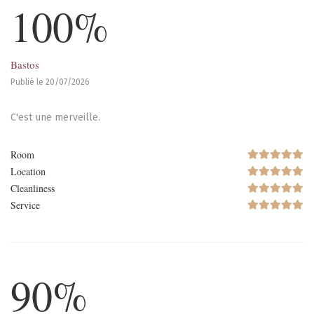
100%
Bastos
Publié le 20/07/2026
C'est une merveille.
Room
Location
Cleanliness
Service
90%