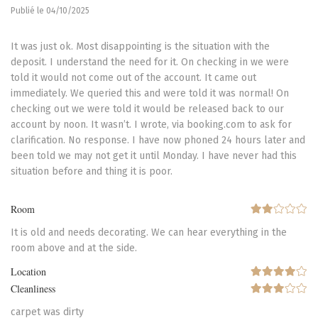
Publié le 04/10/2025
It was just ok. Most disappointing is the situation with the
deposit. I understand the need for it. On checking in we were
told it would not come out of the account. It came out
immediately. We queried this and were told it was normal! On
checking out we were told it would be released back to our
account by noon. It wasn’t. I wrote, via booking.com to ask for
clarification. No response. I have now phoned 24 hours later and
been told we may not get it until Monday. I have never had this
situation before and thing it is poor.
Room
It is old and needs decorating. We can hear everything in the
room above and at the side.
Location
Cleanliness
carpet was dirty