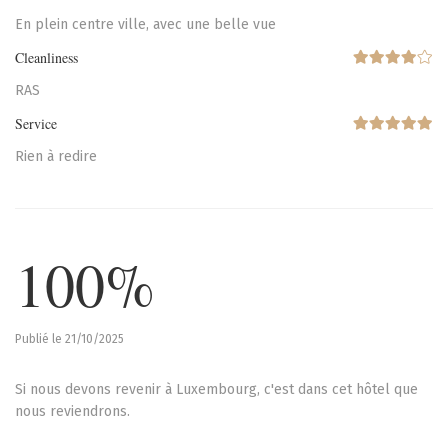
En plein centre ville, avec une belle vue
Cleanliness
RAS
Service
Rien à redire
100%
Publié le 21/10/2025
Si nous devons revenir à Luxembourg, c'est dans cet hôtel que
nous reviendrons.