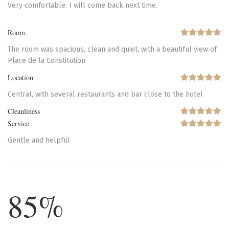
Very comfortable. I will come back next time.
Room
The room was spacious, clean and quiet, with a beautiful view of
Place de la Constitution
Location
Central, with several restaurants and bar close to the hotel
Cleanliness
Service
Gentle and helpful
85%