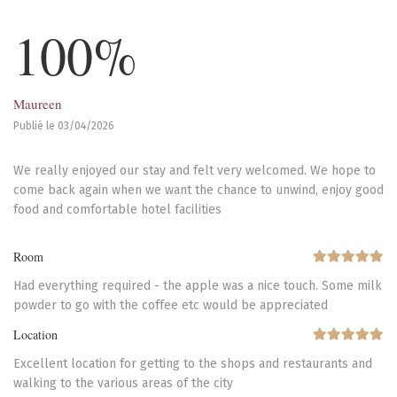
100%
Maureen
Publié le 03/04/2026
We really enjoyed our stay and felt very welcomed. We hope to
come back again when we want the chance to unwind, enjoy good
food and comfortable hotel facilities
Room
Had everything required - the apple was a nice touch. Some milk
powder to go with the coffee etc would be appreciated
Location
Excellent location for getting to the shops and restaurants and
walking to the various areas of the city