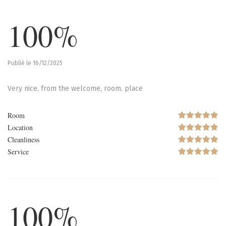
100%
Publié le 16/12/2025
Very nice, from the welcome, room, place
Room
Location
Cleanliness
Service
100%