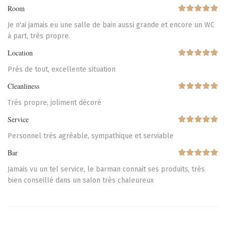
Room
Je n'ai jamais eu une salle de bain aussi grande et encore un WC
à part, très propre.
Location
Près de tout, excellente situation
Cleanliness
Très propre, joliment décoré
Service
Personnel très agréable, sympathique et serviable
Bar
Jamais vu un tel service, le barman connait ses produits, très
bien conseillé dans un salon très chaleureux