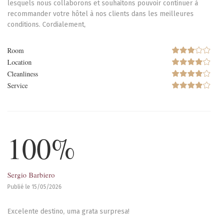
lesquels nous collaborons et souhaitons pouvoir continuer à
recommander votre hôtel à nos clients dans les meilleures
conditions. Cordialement,
Room
Location
Cleanliness
Service
100%
Sergio Barbiero
Publié le 15/05/2026
Excelente destino, uma grata surpresa!