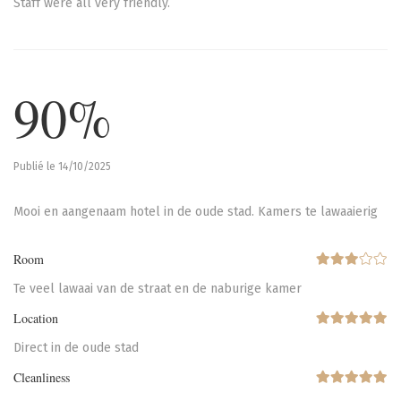
Staff were all very friendly.
90%
Publié le 14/10/2025
Mooi en aangenaam hotel in de oude stad. Kamers te lawaaierig
Room
Te veel lawaai van de straat en de naburige kamer
Location
Direct in de oude stad
Cleanliness