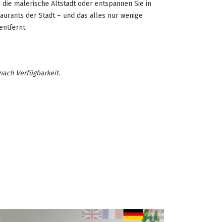
 die malerische Altstadt oder entspannen Sie in
urants der Stadt – und das alles nur wenige
entfernt.
nach Verfügbarkeit.