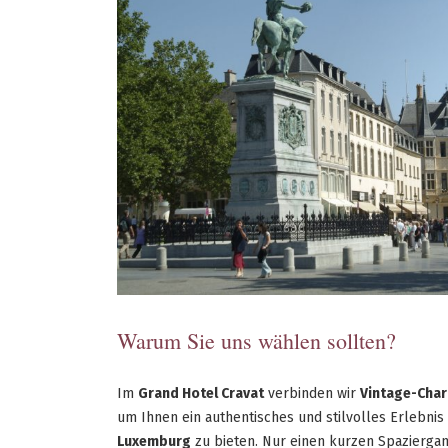
Warum Sie uns wählen sollten?
Im
Grand Hotel Cravat
verbinden wir
Vintage-Cha
um Ihnen ein authentisches und stilvolles Erlebnis
Luxemburg
zu bieten. Nur einen kurzen Spazierga