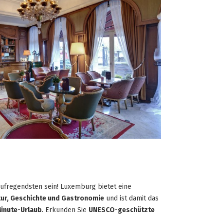
fregendsten sein! Luxemburg bietet eine
tur, Geschichte und Gastronomie
und ist damit das
inute-Urlaub
. Erkunden Sie
UNESCO-geschützte