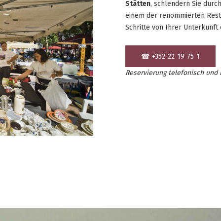
Stätten
, schlendern Sie durch
einem der renommierten Resta
Schritte von Ihrer Unterkunft 
☎ +352 22 19 75 1
Reservierung telefonisch und 