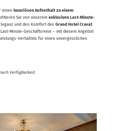
r einen
luxuriösen Aufenthalt zu einem
fitieren Sie von unserem
exklusiven Last-Minute-
Eleganz und den Komfort des
Grand Hotel Cravat
.
 Last-Minute-Geschäftsreise – mit diesem Angebot
Leistungs-Verhältnis für einen unvergesslichen
nach Verfügbarkeit.