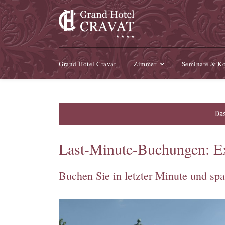
Grand Hotel Cravat
Zimmer
Seminare & Ko
Das
Last-Minute-Buchungen: Ex
Buchen Sie in letzter Minute und spa