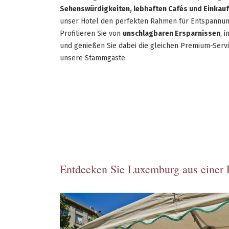
Sehenswürdigkeiten, lebhaften Cafés und Einkau
unser Hotel den perfekten Rahmen für Entspannun
Profitieren Sie von
unschlagbaren Ersparnissen
, 
und genießen Sie dabei die gleichen Premium-Serv
unsere Stammgäste.
Entdecken Sie Luxemburg aus einer 