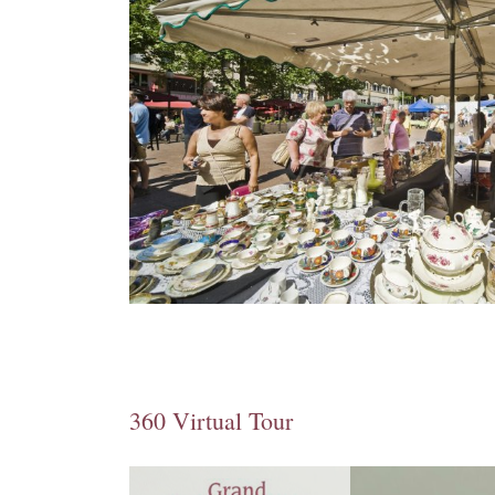
360 Virtual Tour