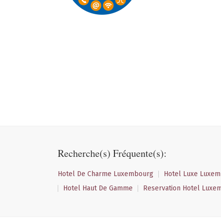
Recherche(s) Fréquente(s):
Hotel De Charme Luxembourg
Hotel Luxe Luxe
Hotel Haut De Gamme
Reservation Hotel Luxe