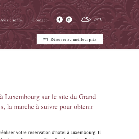
24°C
Avis clients
Contact
Réserver au meilleur prix
l à Luxembourg sur le site du Grand
s, la marche à suivre pour obtenir
réaliser votre reservation d’hotel à Luxembourg. Il